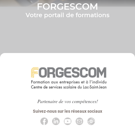
FORGESCOM
Votre portail de formations
Partenaire de vos compétences!
Suivez-nous sur les réseaux sociaux